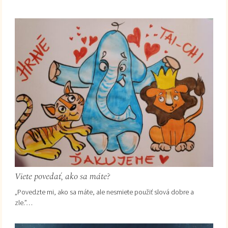
Viete povedať, ako sa máte?
„Povedzte mi, ako sa máte, ale nesmiete použiť slová dobre a
zle.”…