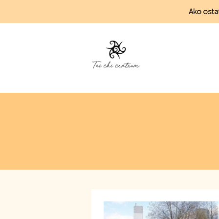
Ako ostať