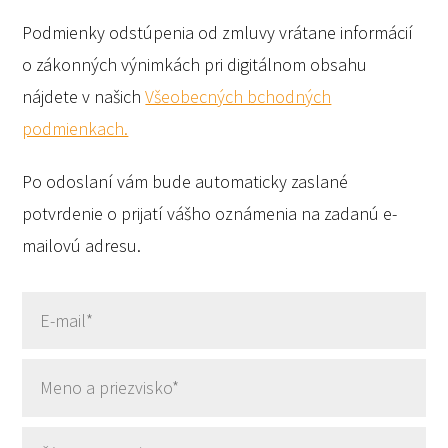
Podmienky odstúpenia od zmluvy vrátane informácií
o zákonných výnimkách pri digitálnom obsahu
nájdete v našich
Všeobecných bchodných
podmienkach.
Po odoslaní vám bude automaticky zaslané
potvrdenie o prijatí vášho oznámenia na zadanú e-
mailovú adresu.