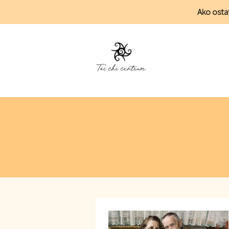
Ako ostať