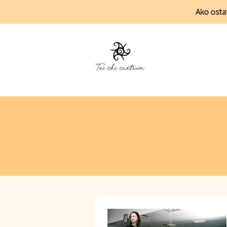
Ako ostať