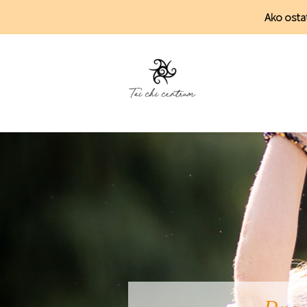
Ako ostať