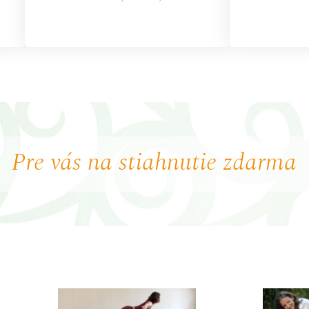
Pre vás na stiahnutie zdarma