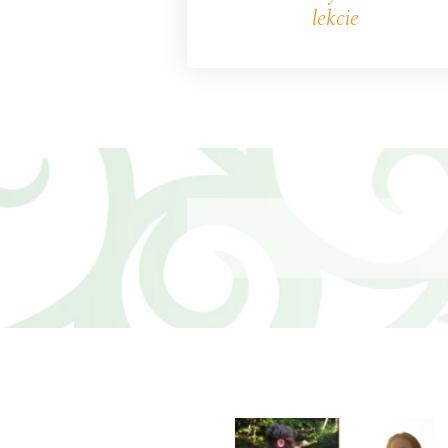
lekcie