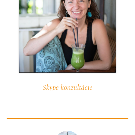
Skype konzultácie