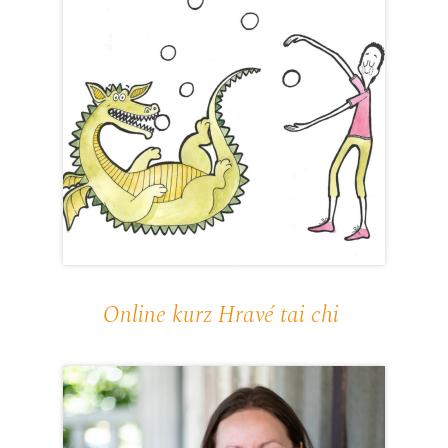
Online kurz Hravé tai chi