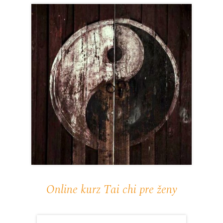
Online kurz Tai chi pre ženy