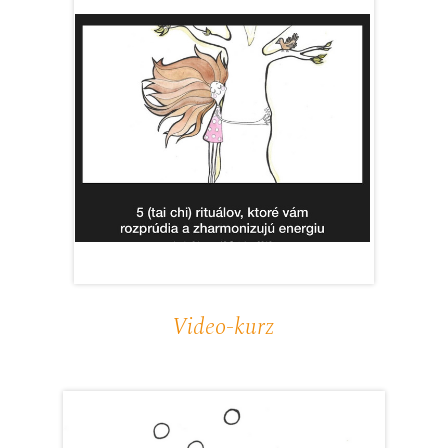
Video-kurz